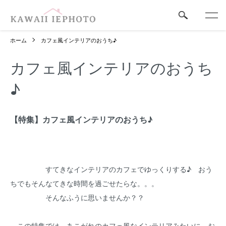
ホーム
カフェ風インテリアのおうち♪
カフェ風インテリアのおうち
♪
【特集】カフェ風インテリアのおうち♪
すてきなインテリアのカフェでゆっくりする♪ おう
ちでもそんなてきな時間を過ごせたらな。。。
そんなふうに思いませんか？？
この特集では、あこがれのカフェ風なインテリアみたいに、お