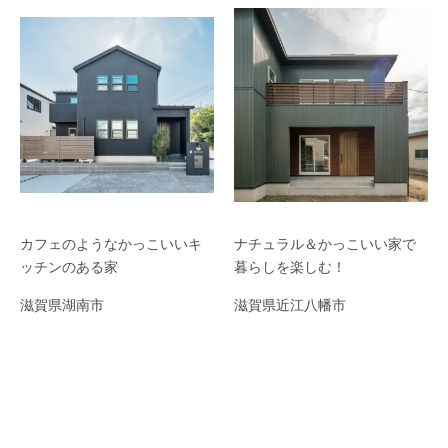
カフェのようなかっこいいキ
ナチュラル＆かっこいい家で
ッチンのある家
暮らしを楽しむ！
滋賀県湖南市
滋賀県近江八幡市