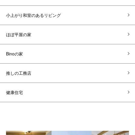
小上がり和室のあるリビング
ほぼ平屋の家
Binoの家
推しの工務店
健康住宅