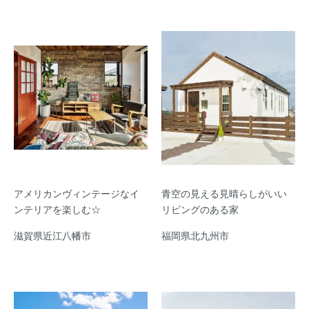
アメリカンヴィンテージなイ
青空の見える見晴らしがいい
ンテリアを楽しむ☆
リビングのある家
滋賀県近江八幡市
福岡県北九州市