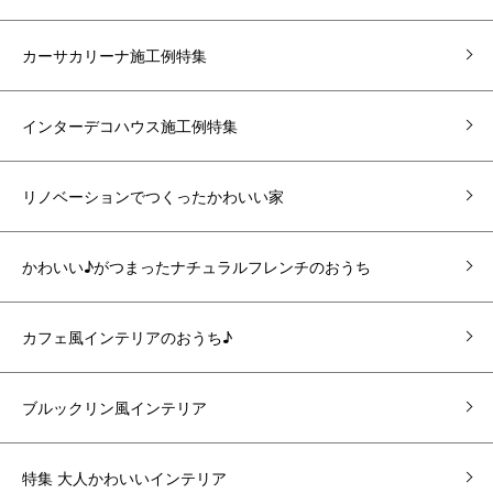
カーサカリーナ施工例特集
インターデコハウス施工例特集
リノベーションでつくったかわいい家
かわいい♪がつまったナチュラルフレンチのおうち
カフェ風インテリアのおうち♪
ブルックリン風インテリア
特集 大人かわいいインテリア