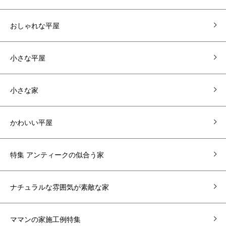
おしゃれな平屋
小さな平屋
小さな家
かわいい平屋
特集 アンティークの似合う家
ナチュラルな雰囲気が素敵な家
ママンの家施工例特集