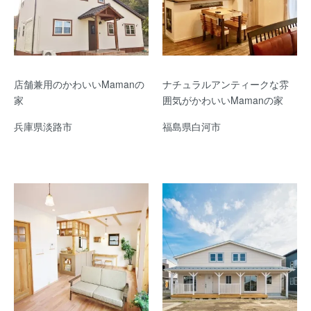
店舗兼用のかわいいMamanの
ナチュラルアンティークな雰
家
囲気がかわいいMamanの家
兵庫県淡路市
福島県白河市