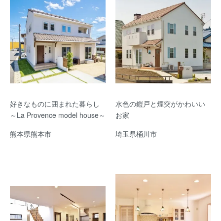
好きなものに囲まれた暮らし
水色の鎧戸と煙突がかわいい
～La Provence model house～
お家
熊本県熊本市
埼玉県桶川市