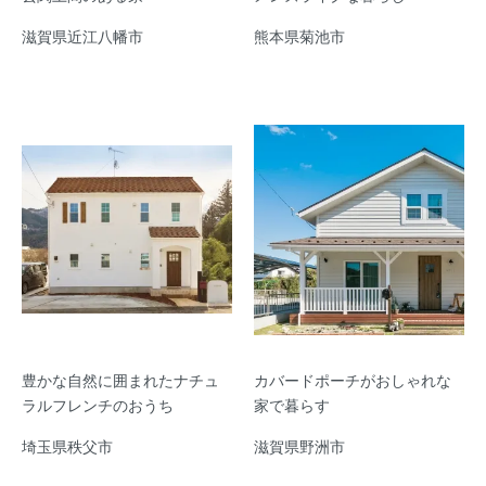
滋賀県近江八幡市
熊本県菊池市
豊かな自然に囲まれたナチュ
カバードポーチがおしゃれな
ラルフレンチのおうち
家で暮らす
埼玉県秩父市
滋賀県野洲市