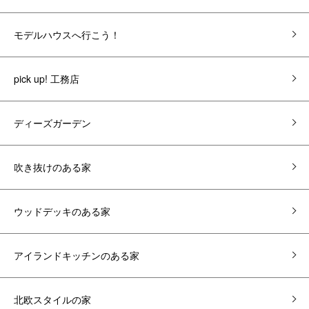
モデルハウスへ行こう！
pick up! 工務店
ディーズガーデン
吹き抜けのある家
ウッドデッキのある家
アイランドキッチンのある家
北欧スタイルの家