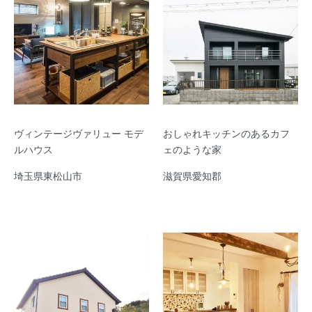
ヴィンテージヴァリュー モデ
おしゃれキッチンのあるカフ
ルハウス
ェのような家
埼玉県東松山市
滋賀県愛知郡