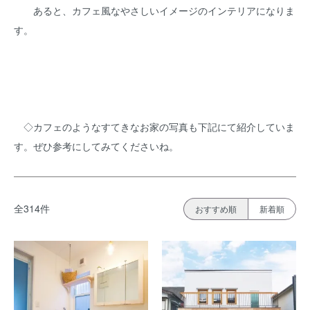
あると、カフェ風なやさしいイメージのインテリアになりま
す。
◇カフェのようなすてきなお家の写真も下記にて紹介していま
す。ぜひ参考にしてみてくださいね。
全314件
おすすめ順
新着順