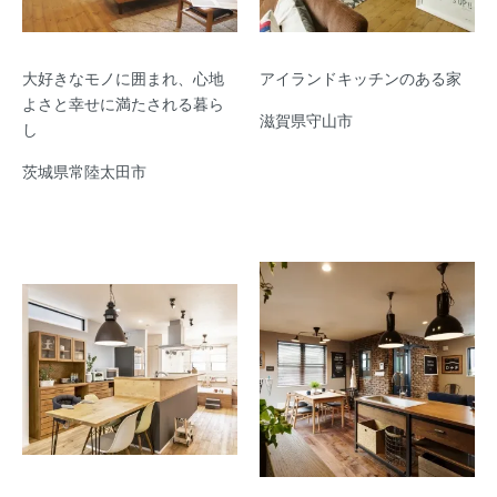
大好きなモノに囲まれ、心地
アイランドキッチンのある家
よさと幸せに満たされる暮ら
滋賀県守山市
し
茨城県常陸太田市