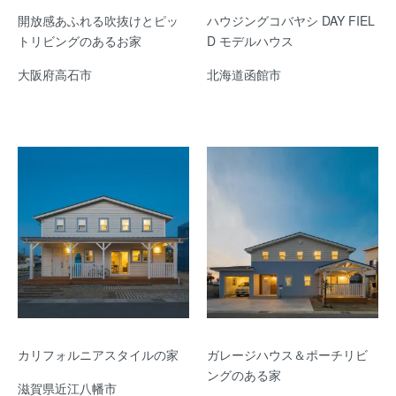
開放感あふれる吹抜けとピッ
ハウジングコバヤシ DAY FIEL
トリビングのあるお家
D モデルハウス
大阪府高石市
北海道函館市
カリフォルニアスタイルの家
ガレージハウス＆ポーチリビ
ングのある家
滋賀県近江八幡市