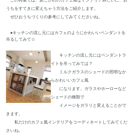
うちをすてきに変えちゃう方法をご紹介します。
ぜひおうちづくりの参考にしてみてくださいね。
●キッチンの流し元にはカフェのようにかわいいペンダントを
吊るしてみて☆
キッチンの流し元にはペンダントラ
イトを吊ってみては？
ミルクガラスのシェードの照明なか
らかわいいカフェ風
になります。ガラスやホーローなど
シェードの種類で
イメージをガラリと変えることがで
きます。
私だけのカフェ風インテリアをコーディネートしてみてくだ
さいね。