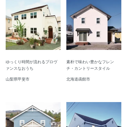
ゆっくり時間が流れるプロヴ
素朴で味わい豊かなフレン
ァンスなおうち
チ・カントリースタイル
山梨県甲斐市
北海道函館市