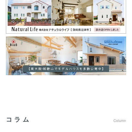
コラム
Column