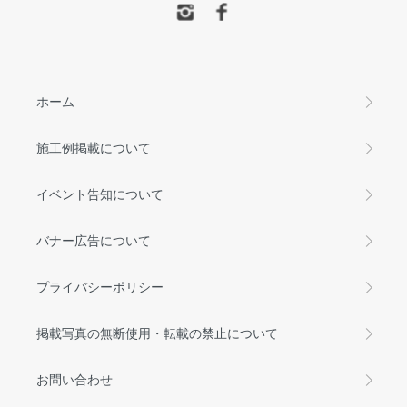
ホーム
施工例掲載について
イベント告知について
バナー広告について
プライバシーポリシー
掲載写真の無断使用・転載の禁止について
お問い合わせ