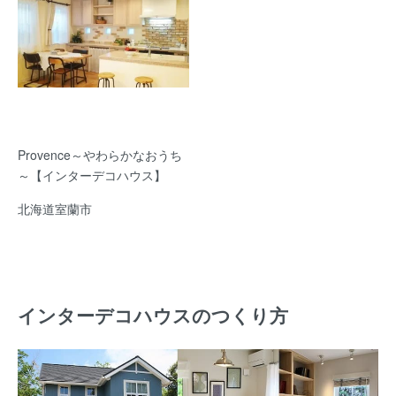
Provence～やわらかなおうち
～【インターデコハウス】
北海道室蘭市
インターデコハウスのつくり方