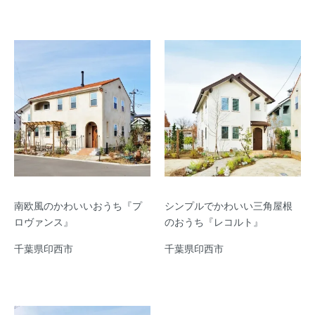
南欧風のかわいいおうち『プ
シンプルでかわいい三角屋根
ロヴァンス』
のおうち『レコルト』
千葉県印西市
千葉県印西市