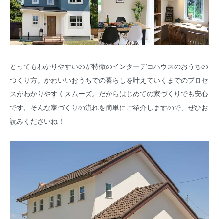
とってもわかりやすいのが特徴のインターデコハウスのおうちの
つくり方。かわいいおうちでの暮らしを叶えていくまでのプロセ
スがわかりやすくスムーズ。だからはじめての家づくりでも安心
です。そんな家づくりの流れを簡単にご紹介しますので、ぜひお
読みくださいね！