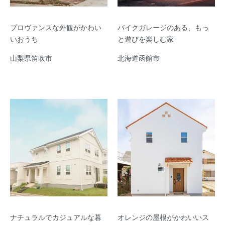
プロヴァンスな外観がかわい
バイクガレージのある、もっ
いおうち
と遊びを楽しむ家
山梨県笛吹市
北海道函館市
ナチュラルでカジュアルな暮
オレンジの屋根がかわいいス