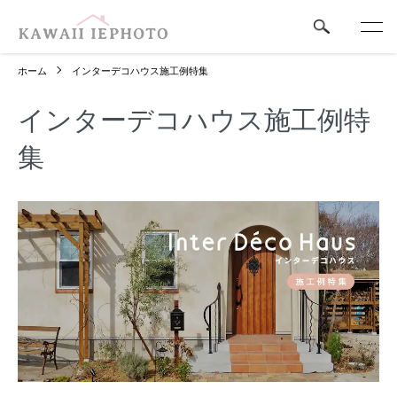
ホーム
インターデコハウス施工例特集
インターデコハウス施工例特
集