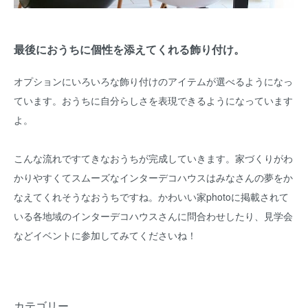
最後におうちに個性を添えてくれる飾り付け。
オプションにいろいろな飾り付けのアイテムが選べるようになっ
ています。おうちに自分らしさを表現できるようになっています
よ。
こんな流れですてきなおうちが完成していきます。家づくりがわ
かりやすくてスムーズなインターデコハウスはみなさんの夢をか
なえてくれそうなおうちですね。かわいい家photoに掲載されて
いる各地域のインターデコハウスさんに問合わせしたり、見学会
などイベントに参加してみてくださいね！
カテゴリー