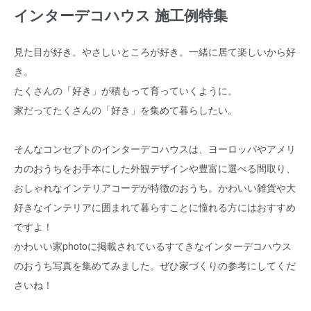
インターデコハウス 施工例特集
見た目が好き。やさしいところが好き。一緒に居て楽しいから好
き。
たくさんの「好き」が積もって育っていくように。
家だってたくさんの「好き」を集めて暮らしたい。
そんなコンセプトのインターデコハウスは、ヨーロッパやアメリ
カのおうちをお手本にした外観デザインや豊富に選べる間取り、
おしゃれなインテリアコーデが特徴のおうち。かわいい雑貨や大
好きなインテリアに囲まれて暮らすことに憧れる方にはおすすめ
ですよ！
かわいい家photoに掲載されているすてきなインターデコハウス
のおうち写真を集めてみました。ぜひ家づくりの参考にしてくだ
さいね！