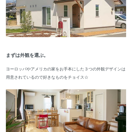
まずは外観を選ぶ。
ヨーロッパやアメリカの家をお手本にした３つの外観デザインは
用意されているので好きなものをチョイス☆