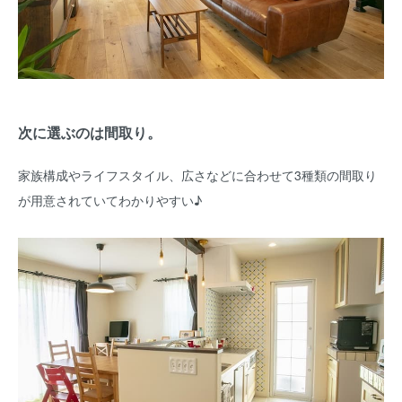
次に選ぶのは間取り。
家族構成やライフスタイル、広さなどに合わせて3種類の間取り
が用意されていてわかりやすい♪