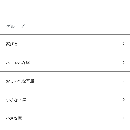
グループ
家びと
おしゃれな家
おしゃれな平屋
小さな平屋
小さな家