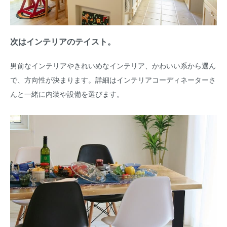
次はインテリアのテイスト。
男前なインテリアやきれいめなインテリア、かわいい系から選ん
で、方向性が決まります。詳細はインテリアコーディネーターさ
んと一緒に内装や設備を選びます。