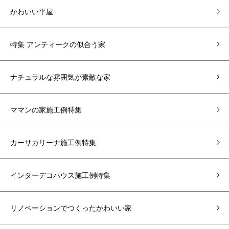
かわいい平屋
特集 アンティークの似合う家
ナチュラルな雰囲気が素敵な家
ママンの家施工例特集
カーサカリーナ施工例特集
インターデコハウス施工例特集
リノベーションでつくったかわいい家