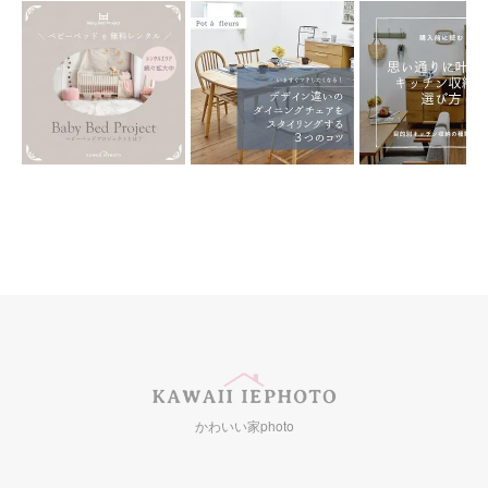
かわいい家photo