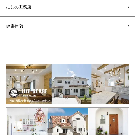
推しの工務店
健康住宅