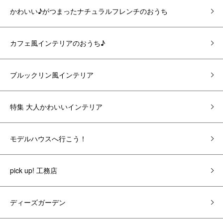
かわいい♪がつまったナチュラルフレンチのおうち
カフェ風インテリアのおうち♪
ブルックリン風インテリア
特集 大人かわいいインテリア
モデルハウスへ行こう！
pick up! 工務店
ディーズガーデン