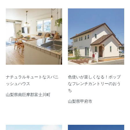
ナチュラルキュートなスパニ
色使いが楽しくなる！ポップ
ッシュハウス
なフレンチカントリーのおう
ち
山梨県南巨摩郡富士川町
山梨県甲府市