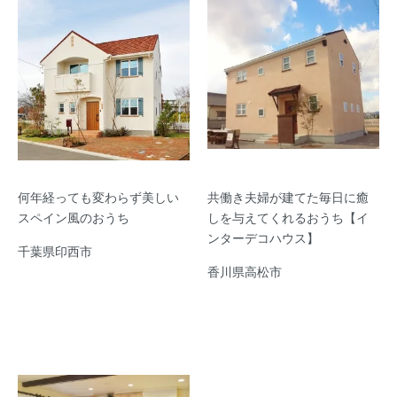
何年経っても変わらず美しい
共働き夫婦が建てた毎日に癒
スペイン風のおうち
しを与えてくれるおうち【イ
ンターデコハウス】
千葉県印西市
香川県高松市