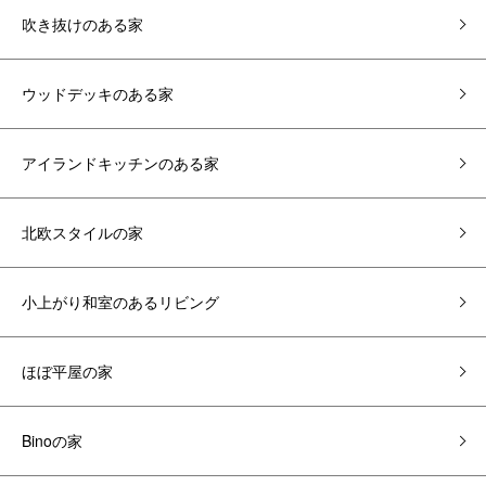
吹き抜けのある家
ウッドデッキのある家
アイランドキッチンのある家
北欧スタイルの家
小上がり和室のあるリビング
ほぼ平屋の家
Binoの家