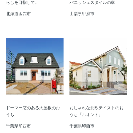
らしを目指して。
パニッシュスタイルの家
北海道函館市
山梨県甲府市
ドーマー窓のある大屋根のお
おしゃれな北欧テイストのお
うち
うち『ルオント』
千葉県印西市
千葉県印西市