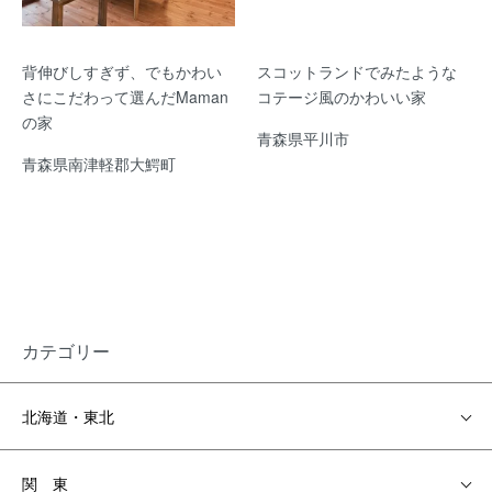
背伸びしすぎず、でもかわい
スコットランドでみたような
さにこだわって選んだMaman
コテージ風のかわいい家
の家
青森県平川市
青森県南津軽郡大鰐町
カテゴリー
北海道・東北
関 東