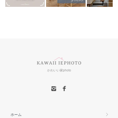
かわいい家photo
ホーム