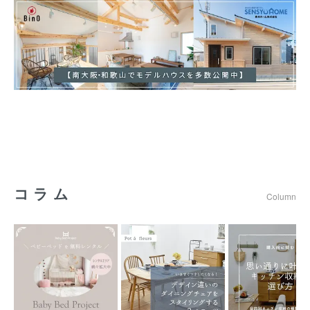
コラム
Column