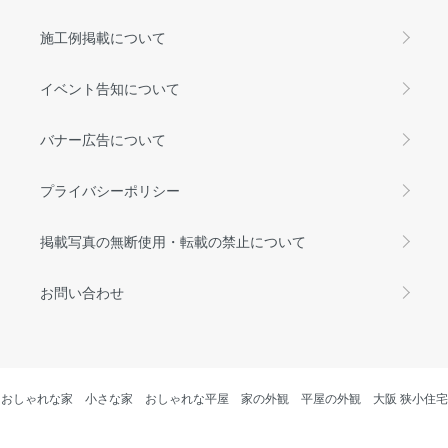
施工例掲載について
イベント告知について
バナー広告について
プライバシーポリシー
掲載写真の無断使用・転載の禁止について
お問い合わせ
おしゃれな家
小さな家
おしゃれな平屋
家の外観
平屋の外観
大阪 狭小住宅