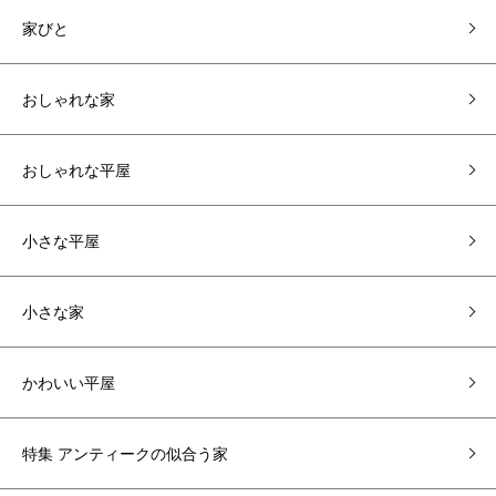
家びと
おしゃれな家
おしゃれな平屋
小さな平屋
小さな家
かわいい平屋
特集 アンティークの似合う家