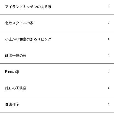
アイランドキッチンのある家
北欧スタイルの家
小上がり和室のあるリビング
ほぼ平屋の家
Binoの家
推しの工務店
健康住宅