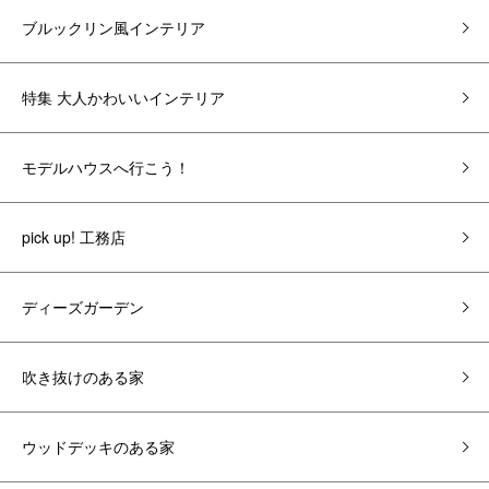
ブルックリン風インテリア
特集 大人かわいいインテリア
モデルハウスへ行こう！
pick up! 工務店
ディーズガーデン
吹き抜けのある家
ウッドデッキのある家