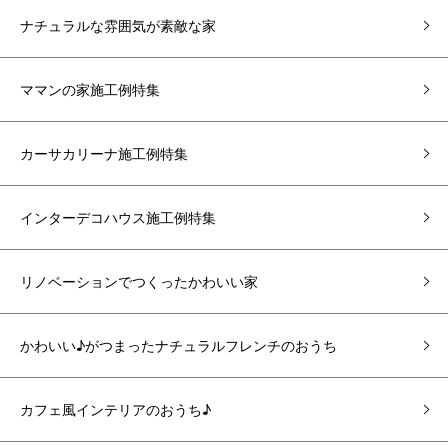
ナチュラルな雰囲気が素敵な家
ママンの家施工例特集
カーサカリーナ施工例特集
インターデコハウス施工例特集
リノベーションでつくったかわいい家
かわいい♪がつまったナチュラルフレンチのおうち
カフェ風インテリアのおうち♪