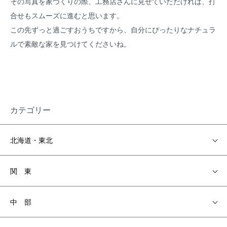
その写真を家づくりの際、工務店さんに見せていただければ、打
合せもスムーズに進むと思います。
この先ずっと過ごすおうちですから、自分にぴったりなナチュラ
ルで素敵な家を見つけてくださいね。
カテゴリー
北海道・東北
関 東
中 部