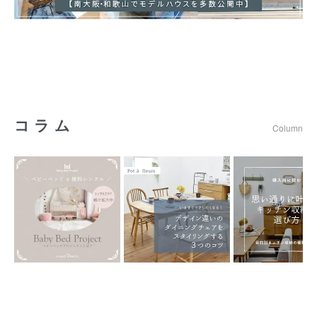
コラム
Column