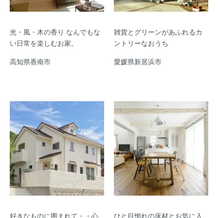
光・風・木の香り なんでもな
雑貨とグリーンがあふれるカ
い日常を楽しむお家。
ントリーなおうち
高知県香南市
愛媛県新居浜市
好きなものに囲まれて・・心
ひと目惚れの床材とお気に入