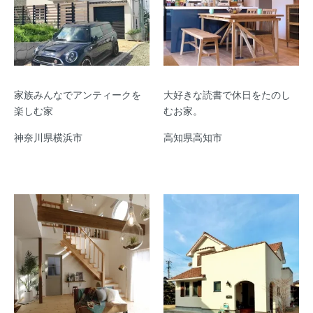
家族みんなでアンティークを
大好きな読書で休日をたのし
楽しむ家
むお家。
神奈川県横浜市
高知県高知市