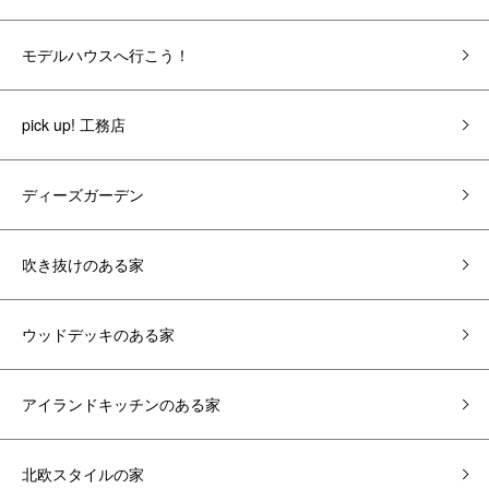
モデルハウスへ行こう！
pick up! 工務店
ディーズガーデン
吹き抜けのある家
ウッドデッキのある家
アイランドキッチンのある家
北欧スタイルの家