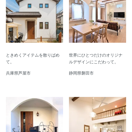
ときめくアイテムを散りばめ
世界にひとつだけのオリジナ
て。
ルデザインにこだわって。
兵庫県芦屋市
静岡県磐田市