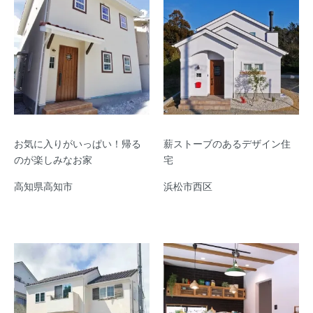
お気に入りがいっぱい！帰る
薪ストーブのあるデザイン住
のが楽しみなお家
宅
高知県高知市
浜松市西区