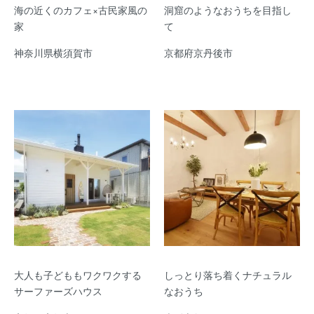
海の近くのカフェ×古民家風の
洞窟のようなおうちを目指し
家
て
神奈川県横須賀市
京都府京丹後市
大人も子どももワクワクする
しっとり落ち着くナチュラル
サーファーズハウス
なおうち