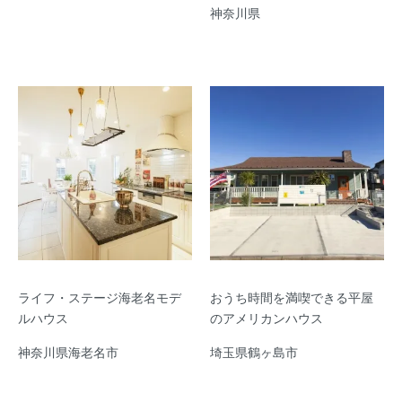
神奈川県
ライフ・ステージ海老名モデ
おうち時間を満喫できる平屋
ルハウス
のアメリカンハウス
神奈川県海老名市
埼玉県鶴ヶ島市