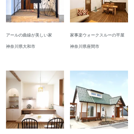
アールの曲線が美しい家
家事楽ウォークスルーの平屋
神奈川県大和市
神奈川県座間市