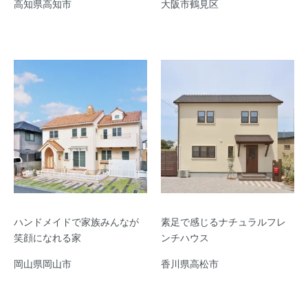
高知県高知市
大阪市鶴見区
ハンドメイドで家族みんなが
素足で感じるナチュラルフレ
笑顔になれる家
ンチハウス
岡山県岡山市
香川県高松市