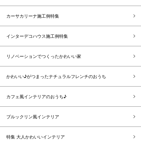
カーサカリーナ施工例特集
インターデコハウス施工例特集
リノベーションでつくったかわいい家
かわいい♪がつまったナチュラルフレンチのおうち
カフェ風インテリアのおうち♪
ブルックリン風インテリア
特集 大人かわいいインテリア