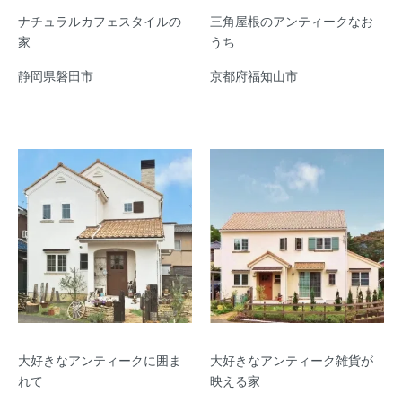
ナチュラルカフェスタイルの
三角屋根のアンティークなお
家
うち
静岡県磐田市
京都府福知山市
大好きなアンティークに囲ま
大好きなアンティーク雑貨が
れて
映える家