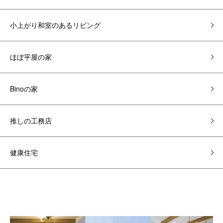
小上がり和室のあるリビング
ほぼ平屋の家
Binoの家
推しの工務店
健康住宅