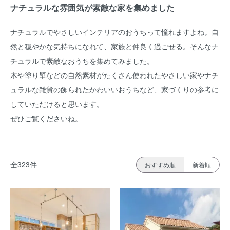
ナチュラルな雰囲気が素敵な家を集めました
ナチュラルでやさしいインテリアのおうちって憧れますよね。自
然と穏やかな気持ちになれて、家族と仲良く過ごせる。そんなナ
チュラルで素敵なおうちを集めてみました。
木や塗り壁などの自然素材がたくさん使われたやさしい家やナチ
ュラルな雑貨の飾られたかわいいおうちなど、家づくりの参考に
していただけると思います。
ぜひご覧くださいね。
全323件
おすすめ順
新着順