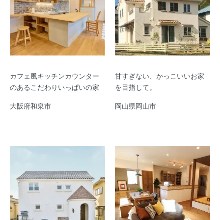
カフェ風キッチンカウンター
甘すぎない、かっこいいお家
のあるこだわりいっぱいの家
を目指して。
大阪府和泉市
岡山県岡山市