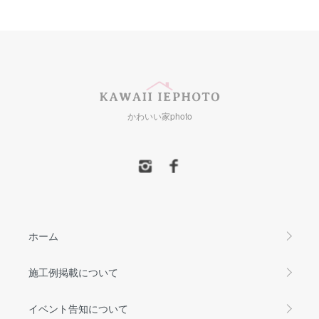
かわいい家photo
ホーム
施工例掲載について
イベント告知について