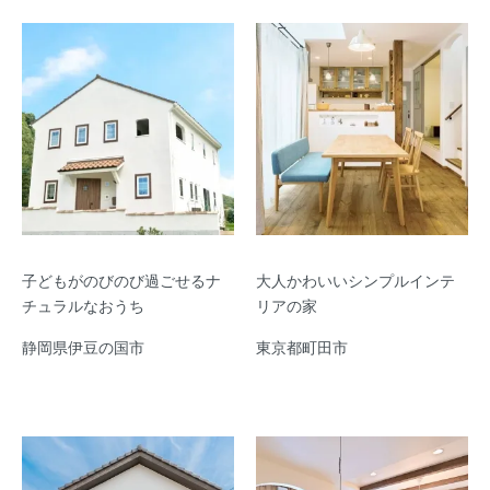
子どもがのびのび過ごせるナ
大人かわいいシンプルインテ
チュラルなおうち
リアの家
静岡県伊豆の国市
東京都町田市