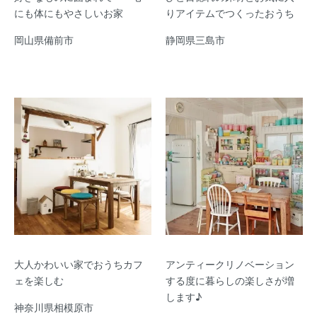
にも体にもやさしいお家
りアイテムでつくったおうち
岡山県備前市
静岡県三島市
大人かわいい家でおうちカフ
アンティークリノベーション
ェを楽しむ
する度に暮らしの楽しさが増
します♪
神奈川県相模原市