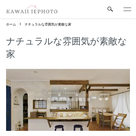
ホーム
ナチュラルな雰囲気が素敵な家
ナチュラルな雰囲気が素敵な
家