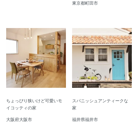
東京都町田市
ちょっぴり狭いけど可愛いモ
スパニッシュアンティークな
イコッティの家
家
大阪府大阪市
福井県福井市