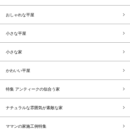
おしゃれな平屋
小さな平屋
小さな家
かわいい平屋
特集 アンティークの似合う家
ナチュラルな雰囲気が素敵な家
ママンの家施工例特集