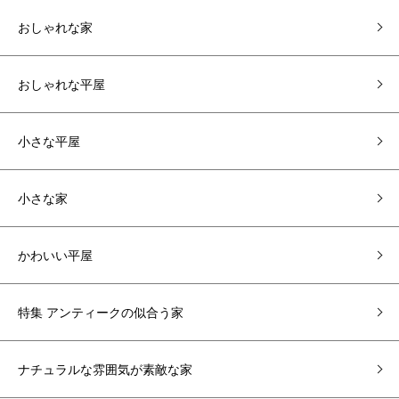
おしゃれな家
おしゃれな平屋
小さな平屋
小さな家
かわいい平屋
特集 アンティークの似合う家
ナチュラルな雰囲気が素敵な家