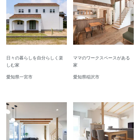
日々の暮らしを自分らしく楽
ママのワークスペースがある
しむ家
家
愛知県一宮市
愛知県稲沢市