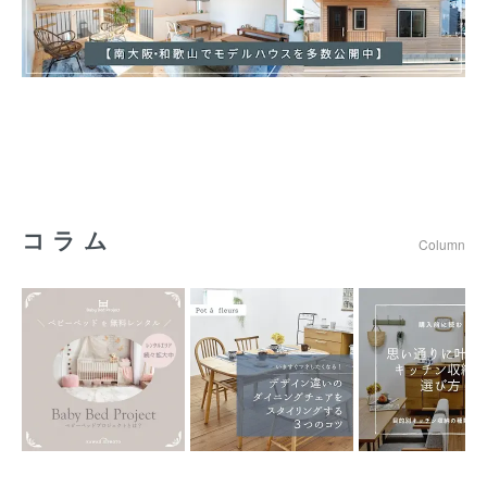
コラム
Column