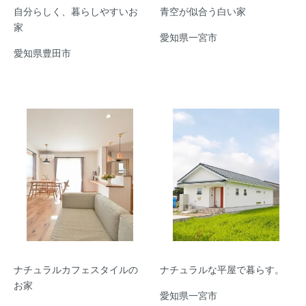
自分らしく、暮らしやすいお
青空が似合う白い家
家
愛知県一宮市
愛知県豊田市
ナチュラルカフェスタイルの
ナチュラルな平屋で暮らす。
お家
愛知県一宮市