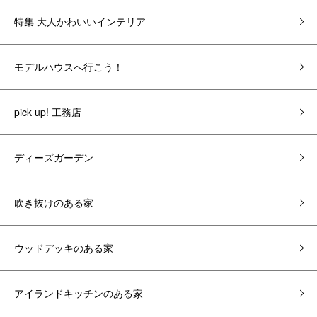
特集 大人かわいいインテリア
モデルハウスへ行こう！
pick up! 工務店
ディーズガーデン
吹き抜けのある家
ウッドデッキのある家
アイランドキッチンのある家