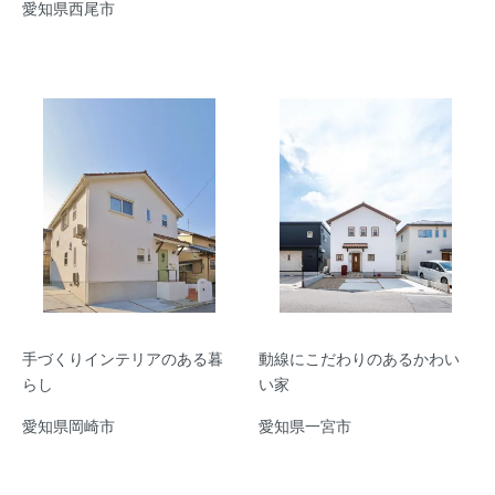
愛知県西尾市
手づくりインテリアのある暮
動線にこだわりのあるかわい
らし
い家
愛知県岡崎市
愛知県一宮市