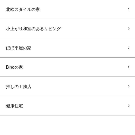
北欧スタイルの家
小上がり和室のあるリビング
ほぼ平屋の家
Binoの家
推しの工務店
健康住宅