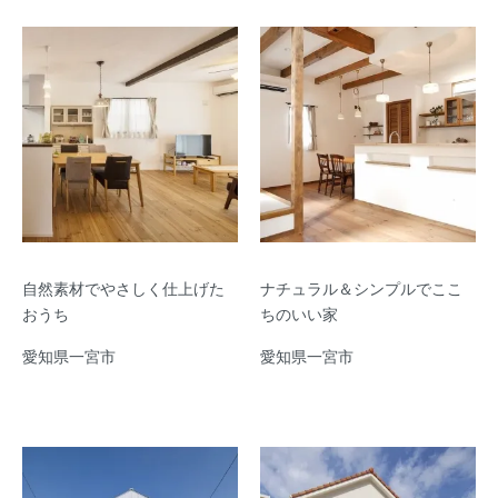
自然素材でやさしく仕上げた
ナチュラル＆シンプルでここ
おうち
ちのいい家
愛知県一宮市
愛知県一宮市