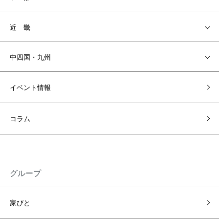
近 畿
中四国・九州
イベント情報
コラム
グループ
家びと