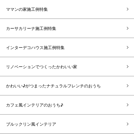
ママンの家施工例特集
カーサカリーナ施工例特集
インターデコハウス施工例特集
リノベーションでつくったかわいい家
かわいい♪がつまったナチュラルフレンチのおうち
カフェ風インテリアのおうち♪
ブルックリン風インテリア