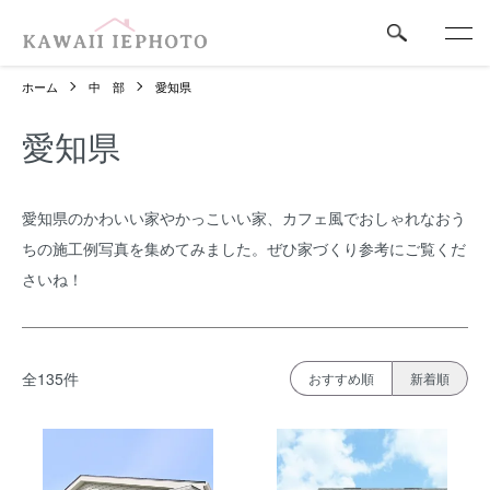
ホーム
中 部
愛知県
愛知県
愛知県のかわいい家やかっこいい家、カフェ風でおしゃれなおう
ちの施工例写真を集めてみました。ぜひ家づくり参考にご覧くだ
さいね！
全135件
おすすめ順
新着順