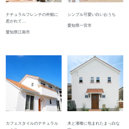
ナチュラルフレンチの外観に
シンプル可愛い白いおうち
惹かれて…
愛知県一宮市
愛知県江南市
カフェスタイルのナチュラル
木と漆喰に包まれたまっ白な