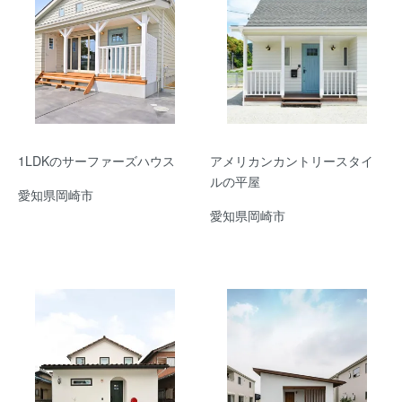
1LDKのサーファーズハウス
アメリカンカントリースタイ
ルの平屋
愛知県岡崎市
愛知県岡崎市