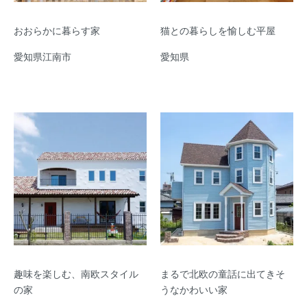
おおらかに暮らす家
猫との暮らしを愉しむ平屋
愛知県江南市
愛知県
趣味を楽しむ、南欧スタイル
まるで北欧の童話に出てきそ
の家
うなかわいい家