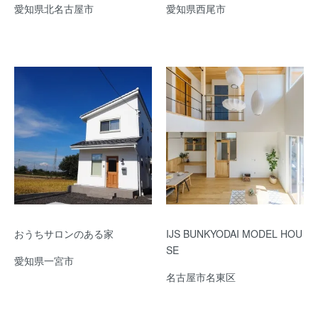
愛知県北名古屋市
愛知県西尾市
おうちサロンのある家
IJS BUNKYODAI MODEL HOU
SE
愛知県一宮市
名古屋市名東区