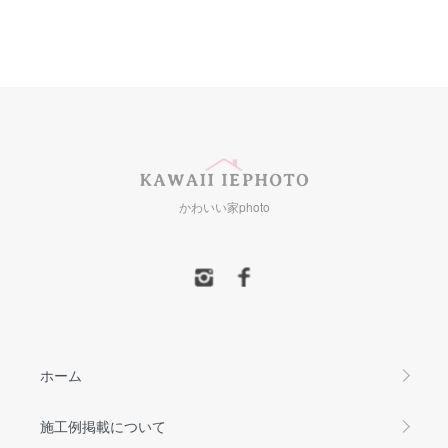
かわいい家photo
ホーム
施工例掲載について