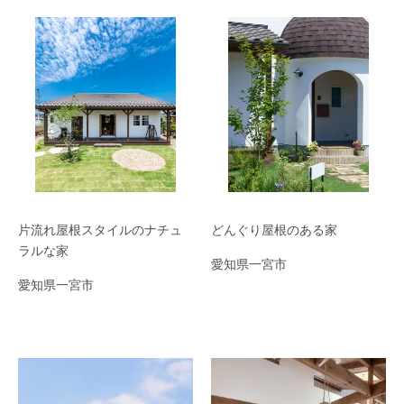
片流れ屋根スタイルのナチュ
どんぐり屋根のある家
ラルな家
愛知県一宮市
愛知県一宮市