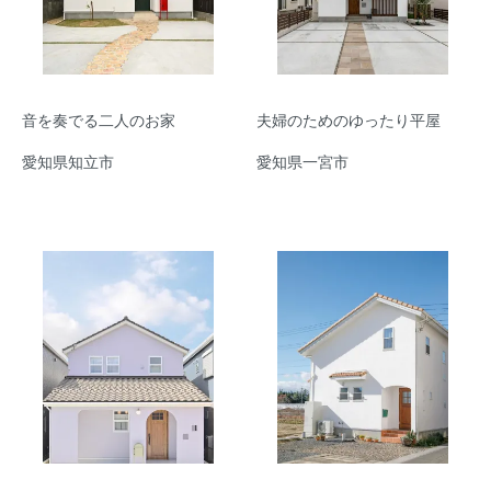
音を奏でる二人のお家
夫婦のためのゆったり平屋
愛知県知立市
愛知県一宮市