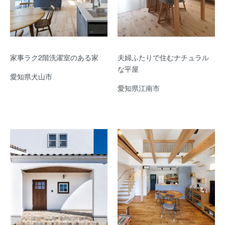
家事ラク2階洗濯室のある家
夫婦ふたりで住むナチュラル
な平屋
愛知県犬山市
愛知県江南市