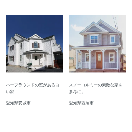
ハーフラウンドの窓がある白
スノーコルミーの素敵な家を
い家
参考に。
愛知県安城市
愛知県西尾市