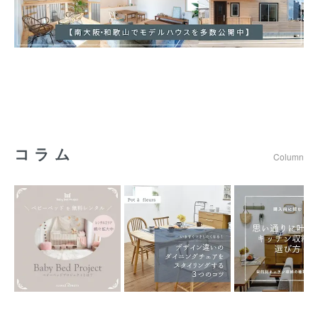
コラム
Column