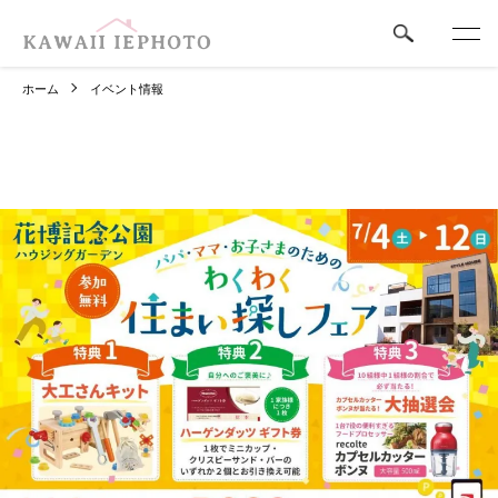
ホーム
イベント情報