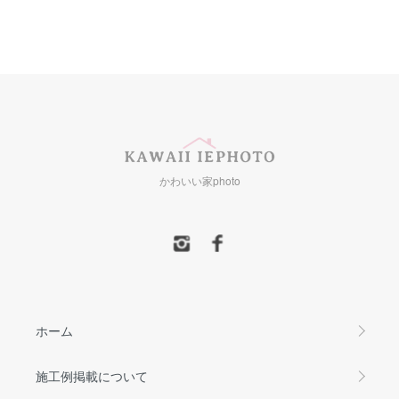
かわいい家photo
ホーム
施工例掲載について