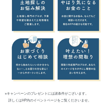
※キャンペーンのプレゼントには諸条件がございます。
詳しくはHP内のイベントページをご覧くださいませ。