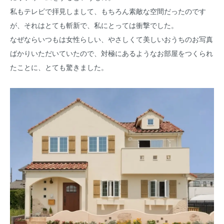
私もテレビで拝見しまして、もちろん素敵な空間だったのです
が、それはとても斬新で、私にとっては衝撃でした。
なぜならいつもは女性らしい、やさしくて美しいおうちのお写真
ばかりいただいていたので、対極にあるようなお部屋をつくられ
たことに、とても驚きました。