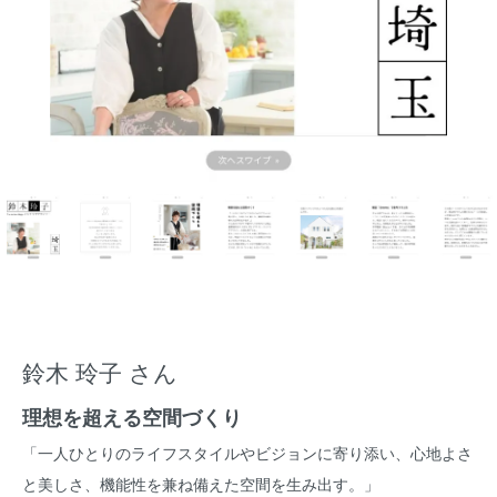
鈴木 玲子 さん
理想を超える空間づくり
「一人ひとりのライフスタイルやビジョンに寄り添い、心地よさ
と美しさ、機能性を兼ね備えた空間を生み出す。」