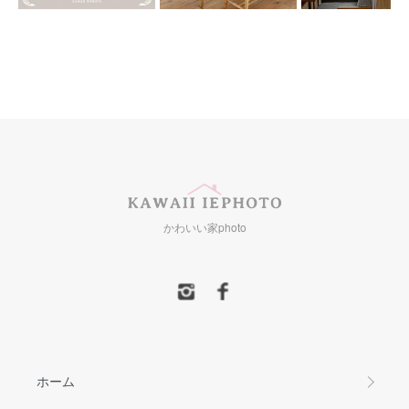
かわいい家photo
ホーム