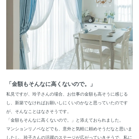
「金額もそんなに高くないので。」
私見ですが、玲子さんの場合、お仕事の金額も高そうに感じる
し、新築でなければお願いしにくいのかなと思っていたのです
が、そんなことはなさそうです。
「金額もそんなに高くないので。」と添えておられました。
マンションリノベなどでも、意外と気軽に頼めそうだなと思いま
したし、玲子さんの活躍のステージが広がっていきそうで、私に