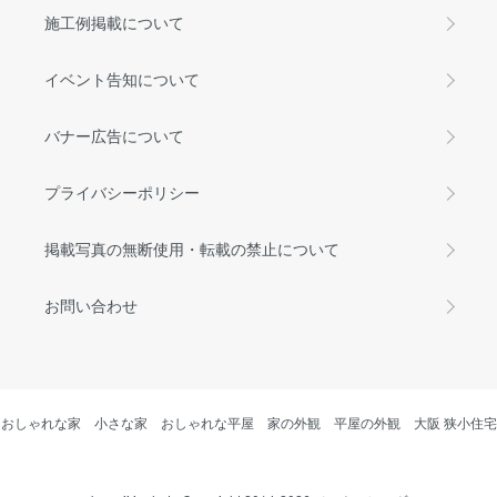
施工例掲載について
イベント告知について
バナー広告について
プライバシーポリシー
掲載写真の無断使用・転載の禁止について
お問い合わせ
おしゃれな家
小さな家
おしゃれな平屋
家の外観
平屋の外観
大阪 狭小住宅