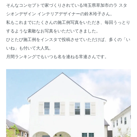
そんなコンセプトで家づくりされている埼玉県草加市のラ スタ
シオンデザイン インテリアデザイナーの鈴木玲子さん。
私もこれまでにたくさんの施工例写真をいただき、毎回うっとり
するような素敵なお写真をいただいてきました。
ひとたび施工例をインスタで投稿させていただけば、多くの「い
いね」も付いて大人気。
月間ランキングでもいつも名を連ねる常連さんです。