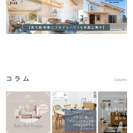
コラム
Column