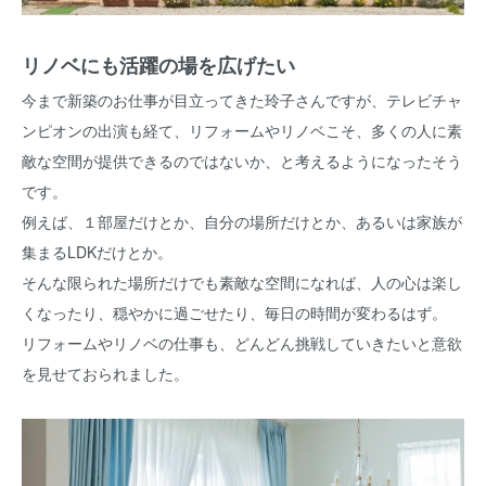
リノベにも活躍の場を広げたい
今まで新築のお仕事が目立ってきた玲子さんですが、テレビチャ
ンピオンの出演も経て、リフォームやリノベこそ、多くの人に素
敵な空間が提供できるのではないか、と考えるようになったそう
です。
例えば、１部屋だけとか、自分の場所だけとか、あるいは家族が
集まるLDKだけとか。
そんな限られた場所だけでも素敵な空間になれば、人の心は楽し
くなったり、穏やかに過ごせたり、毎日の時間が変わるはず。
リフォームやリノベの仕事も、どんどん挑戦していきたいと意欲
を見せておられました。