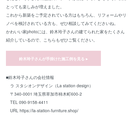
とっても楽しみが増えました。
これから新築をご予定されている方はもちろん、リフォームやリ
ノベを検討されている方も、ぜひ相談してみてくださいね。
かわいい家photoには、鈴木玲子さんの建てられた家をたくさん
紹介しているので、こちらもぜひご覧ください。
鈴木玲子さんが手掛けた施工例を見る ▸
■鈴木玲子さんの会社情報
ラ スタシオンデザイン（La station design）
〒340-0001 埼玉県草加市柿木町600-2
TEL 090-9158-4411
URL
https://la-station-furniture.shop/