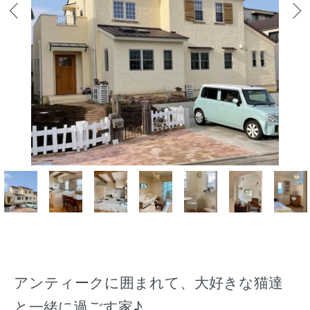
アンティークに囲まれて、大好きな猫達
と一緒に過ごす家♪