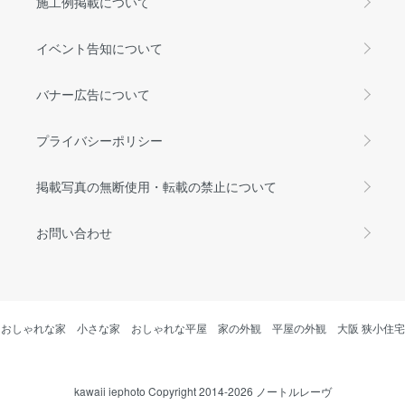
施工例掲載について
イベント告知について
バナー広告について
プライバシーポリシー
掲載写真の無断使用・転載の禁止について
お問い合わせ
おしゃれな家
小さな家
おしゃれな平屋
家の外観
平屋の外観
大阪 狭小住宅
kawaii iephoto Copyright 2014-2026 ノートルレーヴ