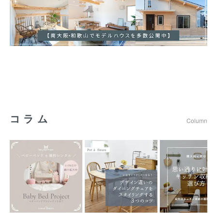
コラム
Column