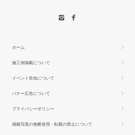
ホーム
施工例掲載について
イベント告知について
バナー広告について
プライバシーポリシー
掲載写真の無断使用・転載の禁止について