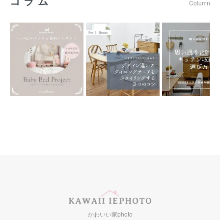
コラム
Column
かわいい家photo