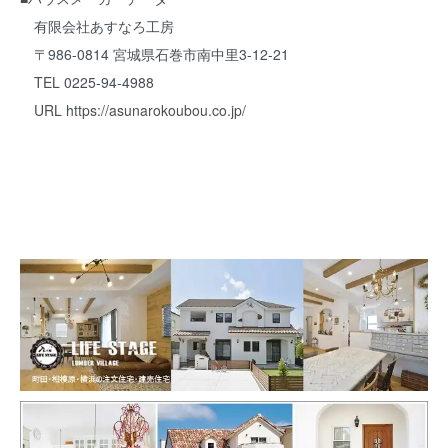
有限会社あすなろ工房
〒986-0814 宮城県石巻市南中里3-12-21
TEL 0225-94-4988
URL
https://asunarokoubou.co.jp/