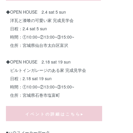
◆OPEN HOUSE 2.4 sat 5 sun
洋瓦と漆喰の可愛い家 完成見学会
日程：2.4 sat 5 sun
時間：①10:00~②13:00~③15:00~
住所：宮城県仙台市太白区富沢
◆OPEN HOUSE 2.18 sat 19 sun
ビルトインガレージのある家 完成見学会
日程：2.18 sat 19 sun
時間：①10:00~②13:00~③15:00~
住所：宮城県石巻市塩富町
イ ベ ン ト の 詳 細 は こ ち ら ▸
■ハウスメーカーデータ