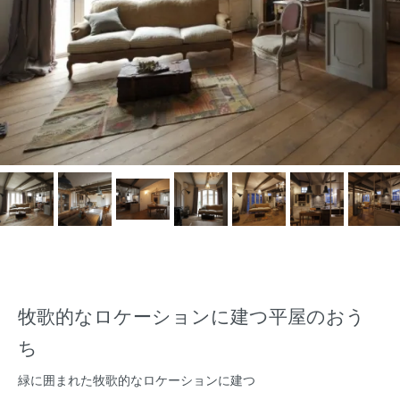
牧歌的なロケーションに建つ平屋のおう
ち
緑に囲まれた牧歌的なロケーションに建つ