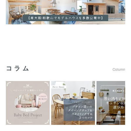
コラム
Column