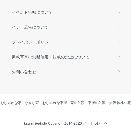
イベント告知について
バナー広告について
プライバシーポリシー
掲載写真の無断使用・転載の禁止について
お問い合わせ
おしゃれな家
小さな家
おしゃれな平屋
家の外観
平屋の外観
大阪 狭小住宅
kawaii iephoto Copyright 2014-2026 ノートルレーヴ