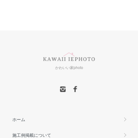
かわいい家photo
ホーム
施工例掲載について