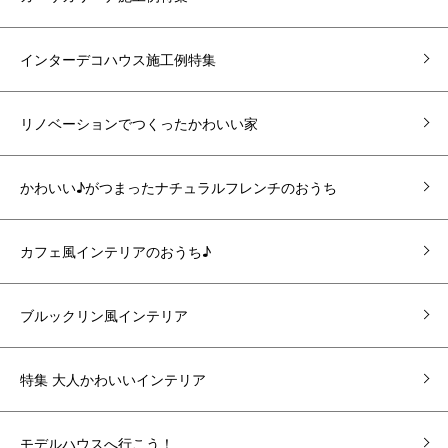
インターデコハウス施工例特集
リノベーションでつくったかわいい家
かわいい♪がつまったナチュラルフレンチのおうち
カフェ風インテリアのおうち♪
ブルックリン風インテリア
特集 大人かわいいインテリア
モデルハウスへ行こう！