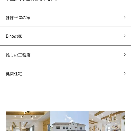
ほぼ平屋の家
Binoの家
推しの工務店
健康住宅