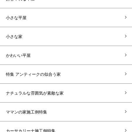
小さな平屋
小さな家
かわいい平屋
特集 アンティークの似合う家
ナチュラルな雰囲気が素敵な家
ママンの家施工例特集
カーサカリーナ施工例特集