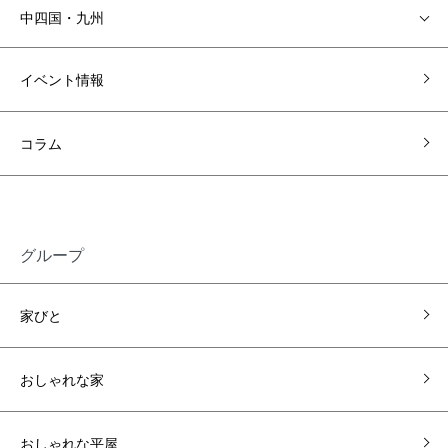
中四国・九州
イベント情報
コラム
グループ
家びと
おしゃれな家
おしゃれな平屋