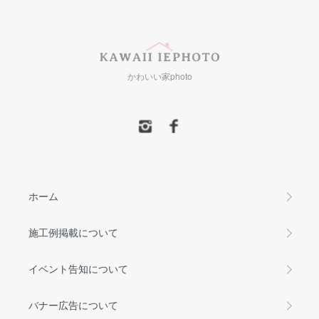
かわいい家photo
ホーム
施工例掲載について
イベント告知について
バナー広告について